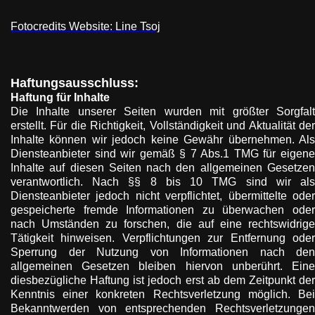
Fotocredits Website: Line Tsoj
Haftungsausschluss:
Haftung für Inhalte
Die Inhalte unserer Seiten wurden mit größter Sorgfalt
erstellt. Für die Richtigkeit, Vollständigkeit und Aktualität der
Inhalte können wir jedoch keine Gewähr übernehmen. Als
Diensteanbieter sind wir gemäß § 7 Abs.1 TMG für eigene
Inhalte auf diesen Seiten nach den allgemeinen Gesetzen
verantwortlich. Nach §§ 8 bis 10 TMG sind wir als
Diensteanbieter jedoch nicht verpflichtet, übermittelte oder
gespeicherte fremde Informationen zu überwachen oder
nach Umständen zu forschen, die auf eine rechtswidrige
Tätigkeit hinweisen. Verpflichtungen zur Entfernung oder
Sperrung der Nutzung von Informationen nach den
allgemeinen Gesetzen bleiben hiervon unberührt. Eine
diesbezügliche Haftung ist jedoch erst ab dem Zeitpunkt der
Kenntnis einer konkreten Rechtsverletzung möglich. Bei
Bekanntwerden von entsprechenden Rechtsverletzungen