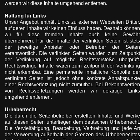
werden wir diese Inhalte umgehend entfernen.
Haftung für Links
Unser Angebot enthält Links zu externen Webseiten Dritter,
auf deren Inhalte wir keinen Einfluss haben. Deshalb können
wir für diese fremden Inhalte auch keine Gewähr
übernehmen. Für die Inhalte der verlinkten Seiten ist stets
der jeweilige Anbieter oder Betreiber der Seiten
verantwortlich. Die verlinkten Seiten wurden zum Zeitpunkt
der Verlinkung auf mögliche Rechtsverstöße überprüft.
Rechtswidrige Inhalte waren zum Zeitpunkt der Verlinkung
nicht erkennbar. Eine permanente inhaltliche Kontrolle der
verlinkten Seiten ist jedoch ohne konkrete Anhaltspunkte
einer Rechtsverletzung nicht zumutbar. Bei Bekanntwerden
von Rechtsverletzungen werden wir derartige Links
umgehend entfernen.
Urheberrecht
Die durch die Seitenbetreiber erstellten Inhalte und Werke
auf diesen Seiten unterliegen dem deutschen Urheberrecht.
Die Vervielfältigung, Bearbeitung, Verbreitung und jede Art
der Verwertung außerhalb der Grenzen des Urheberrechtes